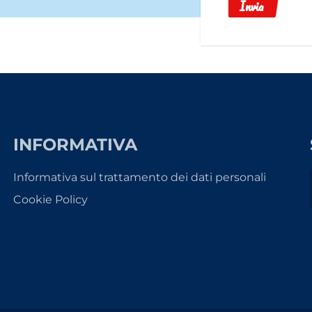
Invia
INFORMATIVA
Informativa sul trattamento dei dati personali
Cookie Policy