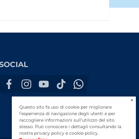
SOCIAL
×
Questo sito fa uso di cookie per migliorare
l’esperienza di navigazione degli utenti e per
raccogliere informazioni sull’utilizzo del sito
stesso. Può conoscere i dettagli consultando la
nostra
privacy policy
e
cookie policy
.