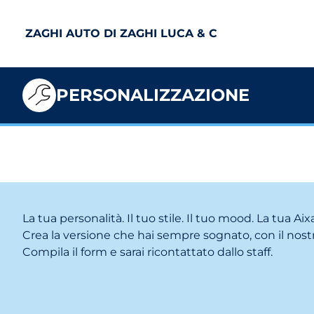
ZAGHI AUTO DI ZAGHI LUCA & C
PERSONALIZZAZIONE
La tua personalità. Il tuo stile. Il tuo mood. La tua Ai
Crea la versione che hai sempre sognato, con il nostr
Compila il form e sarai ricontattato dallo staff.