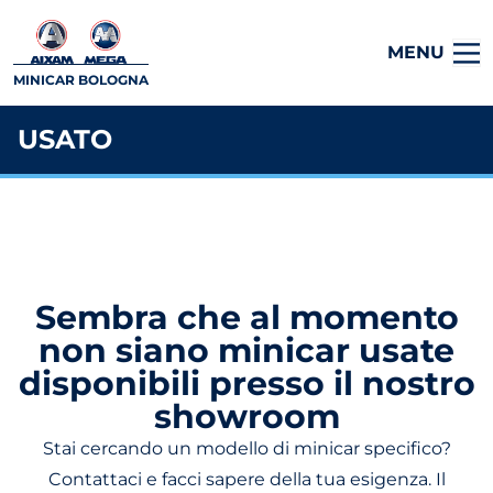
MENU
MINICAR BOLOGNA
USATO
Sembra che al momento
non siano minicar usate
disponibili presso il nostro
showroom
Stai cercando un modello di minicar specifico?
Contattaci e facci sapere della tua esigenza. Il