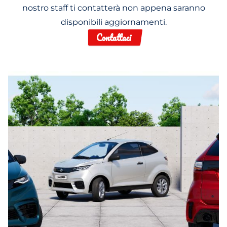
nostro staff ti contatterà non appena saranno
disponibili aggiornamenti.
Contattaci