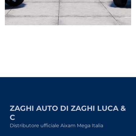
ZAGHI AUTO DI ZAGHI LUCA &
C
Distributore ufficiale Aixam Mega Italia